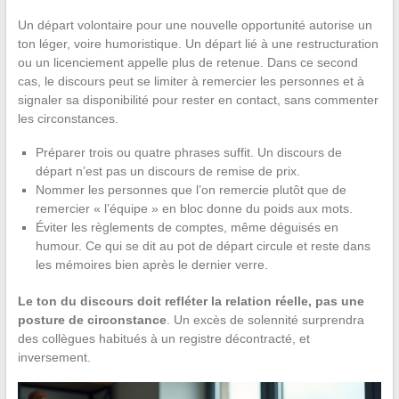
Un départ volontaire pour une nouvelle opportunité autorise un
ton léger, voire humoristique. Un départ lié à une restructuration
ou un licenciement appelle plus de retenue. Dans ce second
cas, le discours peut se limiter à remercier les personnes et à
signaler sa disponibilité pour rester en contact, sans commenter
les circonstances.
Préparer trois ou quatre phrases suffit. Un discours de
départ n’est pas un discours de remise de prix.
Nommer les personnes que l’on remercie plutôt que de
remercier « l’équipe » en bloc donne du poids aux mots.
Éviter les règlements de comptes, même déguisés en
humour. Ce qui se dit au pot de départ circule et reste dans
les mémoires bien après le dernier verre.
Le ton du discours doit refléter la relation réelle, pas une
posture de circonstance
. Un excès de solennité surprendra
des collègues habitués à un registre décontracté, et
inversement.