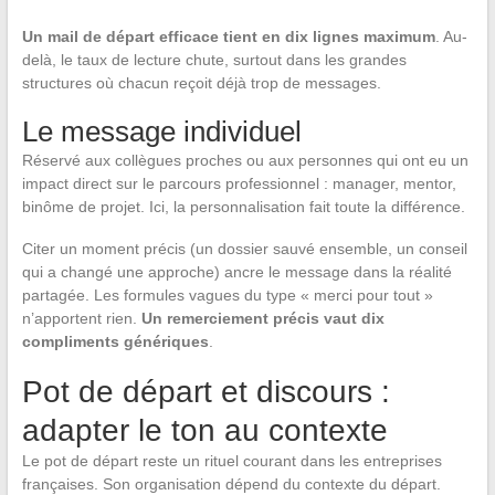
Un mail de départ efficace tient en dix lignes maximum
. Au-
delà, le taux de lecture chute, surtout dans les grandes
structures où chacun reçoit déjà trop de messages.
Le message individuel
Réservé aux collègues proches ou aux personnes qui ont eu un
impact direct sur le parcours professionnel : manager, mentor,
binôme de projet. Ici, la personnalisation fait toute la différence.
Citer un moment précis (un dossier sauvé ensemble, un conseil
qui a changé une approche) ancre le message dans la réalité
partagée. Les formules vagues du type « merci pour tout »
n’apportent rien.
Un remerciement précis vaut dix
compliments génériques
.
Pot de départ et discours :
adapter le ton au contexte
Le pot de départ reste un rituel courant dans les entreprises
françaises. Son organisation dépend du contexte du départ.