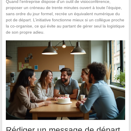
Quand l’entreprise dispose d’un outil de visioconférence,
proposer un créneau de trente minutes ouvert à toute l’équipe,
sans ordre du jour formel, recrée un équivalent numérique du
pot de départ. L’initiative fonctionne mieux si un collègue proche
la co-organise, ce qui évite au partant de gérer seul la logistique
de son propre adieu.
Rédiger un message de départ