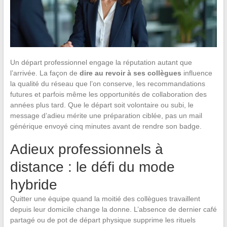
Un départ professionnel engage la réputation autant que
l’arrivée. La façon de
dire au revoir à ses collègues
influence
la qualité du réseau que l’on conserve, les recommandations
futures et parfois même les opportunités de collaboration des
années plus tard. Que le départ soit volontaire ou subi, le
message d’adieu mérite une préparation ciblée, pas un mail
générique envoyé cinq minutes avant de rendre son badge.
Adieux professionnels à
distance : le défi du mode
hybride
Quitter une équipe quand la moitié des collègues travaillent
depuis leur domicile change la donne. L’absence de dernier café
partagé ou de pot de départ physique supprime les rituels