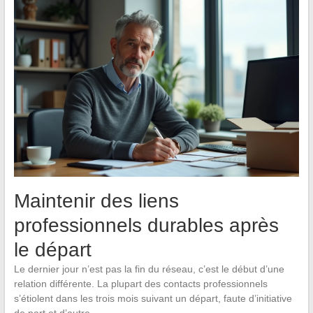
Maintenir des liens
professionnels durables après
le départ
Le dernier jour n’est pas la fin du réseau, c’est le début d’une
relation différente. La plupart des contacts professionnels
s’étiolent dans les trois mois suivant un départ, faute d’initiative