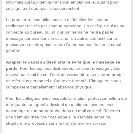
informels qui facilitent la transition émotionnelle, autant pour
celui qui part que pour ceux qui restent.
Le premier réflexe utile consiste à identifier les canaux
réellement utilisés par chaque personne. Un collègue qui ne se
connecte au bureau qu’un jour par semaine ne lira pas le
message punaisé dans la cuisine. Un autre, peu actif sur la
messagerie d’entreprise, ratera l’annonce postée sur le canal
général.
Adapter le canal au destinataire évite que le message se
perde
. Pour les équipes distribuées, un court message vidéo
envoyé par mail ou sur l’outil de visioconférence interne produit
un effet plus personnel qu’un texte formaté. L’image et la voix
compensent partiellement l’absence physique.
Pour les collègues avec lesquels la relation professionnelle a été
marquante, un appel individuel de quelques minutes pèse
davantage qu’un paragraphe dans un mail collectif. Réserver
une demi-journée pour ces appels, la dernière semaine,
structure le processus sans le transformer en corvée.