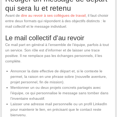
qui sera lu et retenu
Avant de
dire au revoir à ses collègues de travail
, il faut choisir
entre deux formats qui répondent à des objectifs distincts : le
mail collectif et le message individuel.
Le mail collectif d’au revoir
Ce mail part en général à l’ensemble de l’équipe, parfois à tout
un service. Son rôle est d’informer et de laisser une trace
positive. Il ne remplace pas les échanges personnels, il les
complète.
Annoncer la date effective de départ et, si le contexte le
permet, la raison en une phrase sobre (nouvelle aventure,
projet personnel, fin de mission).
Mentionner un ou deux projets concrets partagés avec
l’équipe, ce qui personnalise le message sans tomber dans
l’inventaire exhaustif.
Laisser une adresse mail personnelle ou un profil LinkedIn
pour maintenir le lien, en précisant que le contact reste
bienvenu.