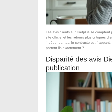
Les avis clients sur Dietplus se comptent 
site officiel et les retours plus critiques
indépendantes, le contraste est frappant.
portent-ils exactement ?
Disparité des avis Di
publication