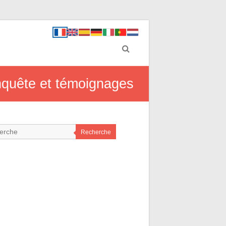
enquête et témoignages
Recherche