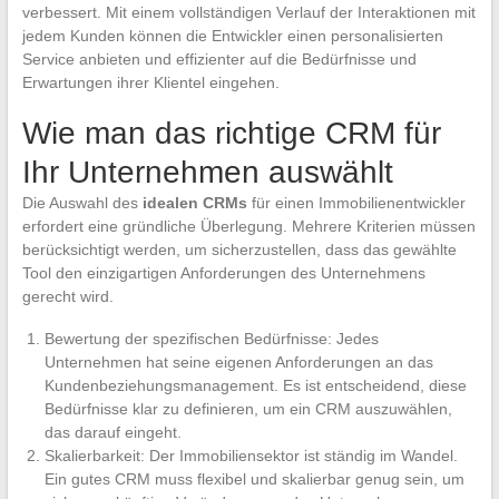
verbessert. Mit einem vollständigen Verlauf der Interaktionen mit
jedem Kunden können die Entwickler einen personalisierten
Service anbieten und effizienter auf die Bedürfnisse und
Erwartungen ihrer Klientel eingehen.
Wie man das richtige CRM für
Ihr Unternehmen auswählt
Die Auswahl des
idealen CRMs
für einen Immobilienentwickler
erfordert eine gründliche Überlegung. Mehrere Kriterien müssen
berücksichtigt werden, um sicherzustellen, dass das gewählte
Tool den einzigartigen Anforderungen des Unternehmens
gerecht wird.
Bewertung der spezifischen Bedürfnisse: Jedes
Unternehmen hat seine eigenen Anforderungen an das
Kundenbeziehungsmanagement. Es ist entscheidend, diese
Bedürfnisse klar zu definieren, um ein CRM auszuwählen,
das darauf eingeht.
Skalierbarkeit: Der Immobiliensektor ist ständig im Wandel.
Ein gutes CRM muss flexibel und skalierbar genug sein, um