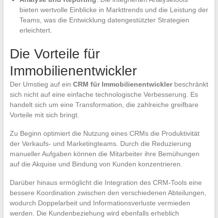
bieten wertvolle Einblicke in Markttrends und die Leistung der
Teams, was die Entwicklung datengestützter Strategien
erleichtert.
Die Vorteile für
Immobilienentwickler
Der Umstieg auf ein
CRM für Immobilienentwickler
beschränkt
sich nicht auf eine einfache technologische Verbesserung. Es
handelt sich um eine Transformation, die zahlreiche greifbare
Vorteile mit sich bringt.
Zu Beginn optimiert die Nutzung eines CRMs die Produktivität
der Verkaufs- und Marketingteams. Durch die Reduzierung
manueller Aufgaben können die Mitarbeiter ihre Bemühungen
auf die Akquise und Bindung von Kunden konzentrieren.
Darüber hinaus ermöglicht die Integration des CRM-Tools eine
bessere Koordination zwischen den verschiedenen Abteilungen,
wodurch Doppelarbeit und Informationsverluste vermieden
werden. Die Kundenbeziehung wird ebenfalls erheblich