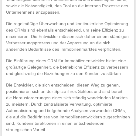
sowie die Notwendigkeit, das Tool an die internen Prozesse des
Unternehmens anzupassen.
Die regelmäßige Überwachung und kontinuierliche Optimierung
des CRMs sind ebenfalls entscheidend, um seine Effizienz zu
maximieren. Die Entwickler müssen sich daher einem ständigen
Verbesserungsprozess und der Anpassung an die sich
ändernden Bedürfnisse des Immobilienmarktes verpflichten.
Die Einführung eines CRM für Immobilienentwickler bietet eine
großartige Gelegenheit, die betriebliche Effizienz zu verbessern
und gleichzeitig die Beziehungen zu den Kunden zu stärken.
Die Entwickler, die sich entscheiden, diesen Weg zu gehen,
positionieren sich an der Spitze ihres Sektors und sind bereit,
die Herausforderungen eines sich ständig wandelnden Marktes
zu meistern. Durch zentralisierte Verwaltung, optimierte
Automatisierung und tiefgehende Analysen verwandeln CRMs,
die auf die Bedürfnisse von Immobilienentwicklern zugeschnitten
sind, Kundeninteraktionen in einen entscheidenden
strategischen Vorteil.