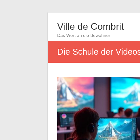
Ville de Combrit
Das Wort an die Bewohner
Die Schule der Videos