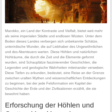
Marokko, ein Land der Kontraste und Vielfalt, bietet weit mehr
als seine imperialen Städte und endlosen Wüsten. Unter dem
Boden dieses Landes verbergen sich unbekannte Schätze,
unterirdische Wunder, die auf Liebhaber des Ungewöhnlichen
und des Abenteuers warten. Diese Höhlen und natürlichen
Hohlräume, die durch die Zeit und die Elemente geformt
wurden, sind Schauplätze faszinierender Geschichten, die
Legenden und geologische Wahrheiten miteinander verweben.
Diese Tiefen zu erkunden, bedeutet, eine Reise an der Grenze
zwischen uralten Mythen und wissenschaftlichen Entdeckungen
zu beginnen, bei der jede Felsformation ein Kapitel der
Geschichte der Erde und der Zivilisationen erzählt, die sie
bewohnt haben.
Erforschung der Höhlen und