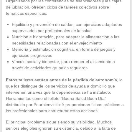
Organizados por las conferencias de financiadores y las cajas
de jubilación, ofrecen ciclos de talleres colectivos sobre
temáticas específicas:
Equilibrio y prevención de caídas, con ejercicios adaptados
supervisados por profesionales de la salud
Nutrición e hidratación, para adaptar la alimentación a las
necesidades relacionadas con el envejecimiento
Memoria y estimulación cognitiva, en forma de juegos y
ejercicios progresivos
Vínculo social y bienestar, para romper el aislamiento a
través de actividades grupales regulares
Estos talleres actúan antes de la pérdida de autonomía
, lo
que los distingue de los servicios de ayuda a domicilio que
intervienen una vez que la dependencia se ha instalado.
Herramientas como el folleto “Buena Salud Buen Día”
distribuido por Pourbienvieillir.fr proporcionan fichas prácticas a
los profesionales para estructurar estas acciones.
El principal problema sigue siendo su visibilidad. Muchos
seniors elegibles ignoran su existencia, debido a la falta de