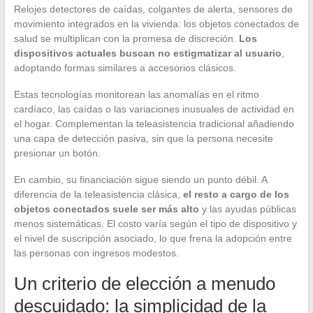
Relojes detectores de caídas, colgantes de alerta, sensores de
movimiento integrados en la vivienda: los objetos conectados de
salud se multiplican con la promesa de discreción.
Los
dispositivos actuales buscan no estigmatizar al usuario
,
adoptando formas similares a accesorios clásicos.
Estas tecnologías monitorean las anomalías en el ritmo
cardíaco, las caídas o las variaciones inusuales de actividad en
el hogar. Complementan la teleasistencia tradicional añadiendo
una capa de detección pasiva, sin que la persona necesite
presionar un botón.
En cambio, su financiación sigue siendo un punto débil. A
diferencia de la teleasistencia clásica,
el resto a cargo de los
objetos conectados suele ser más alto
y las ayudas públicas
menos sistemáticas. El costo varía según el tipo de dispositivo y
el nivel de suscripción asociado, lo que frena la adopción entre
las personas con ingresos modestos.
Un criterio de elección a menudo
descuidado: la simplicidad de la