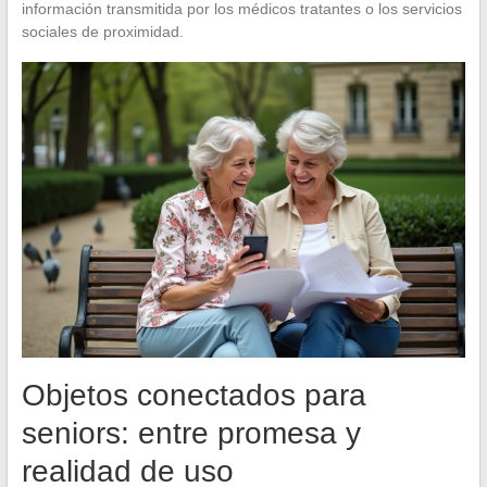
información transmitida por los médicos tratantes o los servicios
sociales de proximidad.
Objetos conectados para
seniors: entre promesa y
realidad de uso