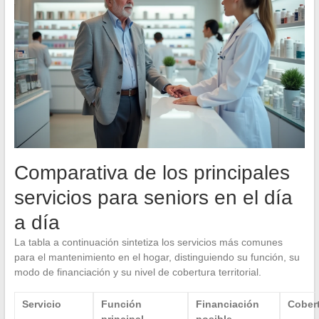
Comparativa de los principales
servicios para seniors en el día
a día
La tabla a continuación sintetiza los servicios más comunes
para el mantenimiento en el hogar, distinguiendo su función, su
modo de financiación y su nivel de cobertura territorial.
Servicio
Función
Financiación
Cober