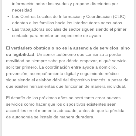
información sobre las ayudas y propone directorios por
necesidad
Los Centros Locales de Información y Coordinación (CLIC)
orientan a las familias hacia los interlocutores adecuados
Las trabajadoras sociales de sector siguen siendo el primer
contacto para montar un expediente de ayuda
El verdadero obstáculo no es la ausencia de servicios, sino
su legibilidad
. Un senior autónomo que comienza a perder
movilidad no siempre sabe por dónde empezar, ni qué servicio
solicitar primero. La coordinación entre ayuda a domicilio,
prevención, acompañamiento digital y seguimiento médico
sigue siendo el eslabón débil del dispositivo francés, a pesar de
que existen herramientas que funcionan de manera individual.
El desafío de los próximos años no será tanto crear nuevos
servicios como hacer que los dispositivos existentes sean
accesibles en el momento adecuado, antes de que la pérdida
de autonomía se instale de manera duradera.