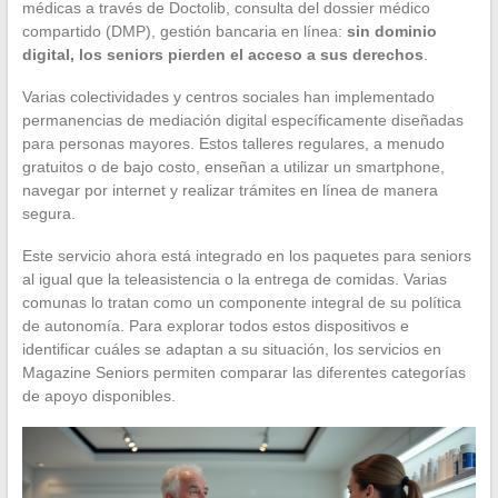
médicas a través de Doctolib, consulta del dossier médico
compartido (DMP), gestión bancaria en línea:
sin dominio
digital, los seniors pierden el acceso a sus derechos
.
Varias colectividades y centros sociales han implementado
permanencias de mediación digital específicamente diseñadas
para personas mayores. Estos talleres regulares, a menudo
gratuitos o de bajo costo, enseñan a utilizar un smartphone,
navegar por internet y realizar trámites en línea de manera
segura.
Este servicio ahora está integrado en los paquetes para seniors
al igual que la teleasistencia o la entrega de comidas. Varias
comunas lo tratan como un componente integral de su política
de autonomía. Para explorar todos estos dispositivos e
identificar cuáles se adaptan a su situación, los servicios en
Magazine Seniors permiten comparar las diferentes categorías
de apoyo disponibles.