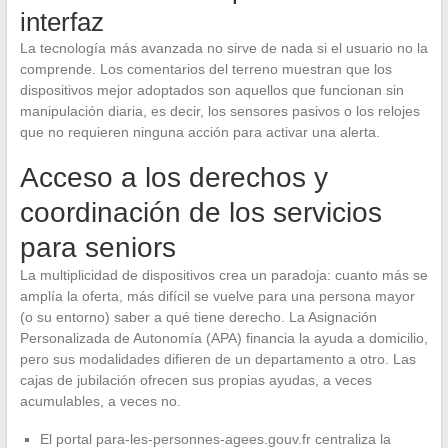
interfaz
La tecnología más avanzada no sirve de nada si el usuario no la
comprende. Los comentarios del terreno muestran que los
dispositivos mejor adoptados son aquellos que funcionan sin
manipulación diaria, es decir, los sensores pasivos o los relojes
que no requieren ninguna acción para activar una alerta.
Acceso a los derechos y
coordinación de los servicios
para seniors
La multiplicidad de dispositivos crea un paradoja: cuanto más se
amplía la oferta, más difícil se vuelve para una persona mayor
(o su entorno) saber a qué tiene derecho. La Asignación
Personalizada de Autonomía (APA) financia la ayuda a domicilio,
pero sus modalidades difieren de un departamento a otro. Las
cajas de jubilación ofrecen sus propias ayudas, a veces
acumulables, a veces no.
El portal para-les-personnes-agees.gouv.fr centraliza la