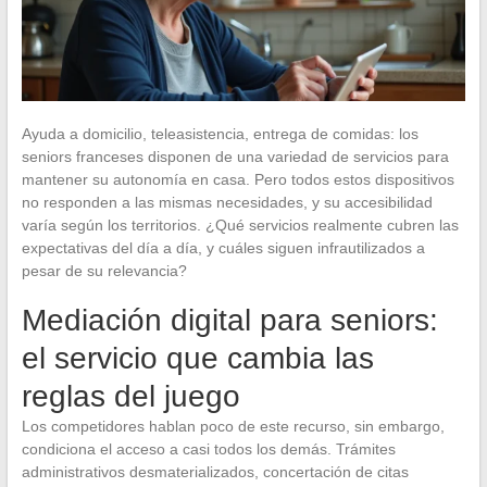
Ayuda a domicilio, teleasistencia, entrega de comidas: los
seniors franceses disponen de una variedad de servicios para
mantener su autonomía en casa. Pero todos estos dispositivos
no responden a las mismas necesidades, y su accesibilidad
varía según los territorios. ¿Qué servicios realmente cubren las
expectativas del día a día, y cuáles siguen infrautilizados a
pesar de su relevancia?
Mediación digital para seniors:
el servicio que cambia las
reglas del juego
Los competidores hablan poco de este recurso, sin embargo,
condiciona el acceso a casi todos los demás. Trámites
administrativos desmaterializados, concertación de citas