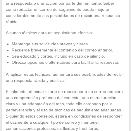
una respuesta o una acción por parte del remitente. Saber
cómo redactar un correo de seguimiento puede mejorar
considerablemente sus posibilidades de recibir una respuesta
rápida.
Algunas técnicas para un seguimiento efectivo:
Mantenga sus solicitudes breves y claras.
Recuerde brevemente el contenido del correo anterior.
Sea educado y cortés, incluso en caso de silencio.
Ofrezca opciones o alternativas para facilitar la respuesta.
Al aplicar estas técnicas, aumentará sus posibilidades de recibir
una respuesta rápida y positiva.
Finalmente, dominar el arte de reaccionar a un correo requiere
una comprensión profunda del contexto, una estructuración
clara y una adaptación del tono, todo ello coronado por la
perseverancia y el uso de técnicas de seguimiento adecuadas.
Siguiendo estos consejos, estará en condiciones de responder
eficazmente a cualquier tipo de correo y mantener
comunicaciones profesionales fluidas y fructíferas.