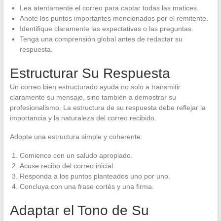
Lea atentamente el correo para captar todas las matices.
Anote los puntos importantes mencionados por el remitente.
Identifique claramente las expectativas o las preguntas.
Tenga una comprensión global antes de redactar su
respuesta.
Estructurar Su Respuesta
Un correo bien estructurado ayuda no solo a transmitir
claramente su mensaje, sino también a demostrar su
profesionalismo. La estructura de su respuesta debe reflejar la
importancia y la naturaleza del correo recibido.
Adopte una estructura simple y coherente:
Comience con un saludo apropiado.
Acuse recibo del correo inicial.
Responda a los puntos planteados uno por uno.
Concluya con una frase cortés y una firma.
Adaptar el Tono de Su