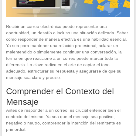
Recibir un correo electrónico puede representar una
oportunidad, un desafío o incluso una situación delicada. Saber
cómo responder de manera efectiva es una habilidad esencial.
Ya sea para mantener una relación profesional, aclarar un
malentendido o simplemente continuar una conversación, la
forma en que reaccione a un correo puede marcar toda la
diferencia. La clave radica en el arte de captar el tono
adecuado, estructurar su respuesta y asegurarse de que su
mensaje sea claro y preciso.
Comprender el Contexto del
Mensaje
Antes de responder a un correo, es crucial entender bien el
contexto del mismo. Ya sea que el mensaje sea positivo,
negativo o neutro, comprender la intención del remitente es
primordial.