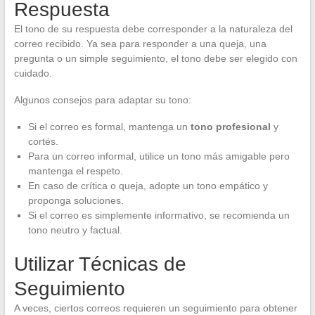
Respuesta
El tono de su respuesta debe corresponder a la naturaleza del
correo recibido. Ya sea para responder a una queja, una
pregunta o un simple seguimiento, el tono debe ser elegido con
cuidado.
Algunos consejos para adaptar su tono:
Si el correo es formal, mantenga un
tono profesional
y
cortés.
Para un correo informal, utilice un tono más amigable pero
mantenga el respeto.
En caso de crítica o queja, adopte un tono empático y
proponga soluciones.
Si el correo es simplemente informativo, se recomienda un
tono neutro y factual.
Utilizar Técnicas de
Seguimiento
A veces, ciertos correos requieren un seguimiento para obtener