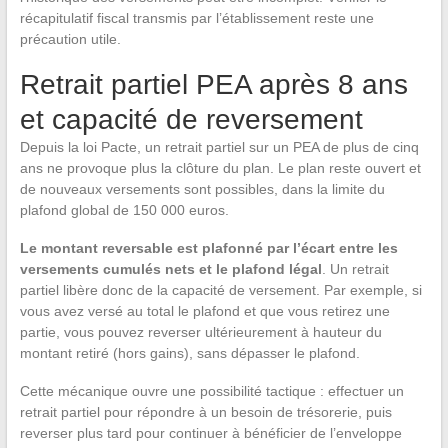
récapitulatif fiscal transmis par l’établissement reste une
précaution utile.
Retrait partiel PEA après 8 ans
et capacité de reversement
Depuis la loi Pacte, un retrait partiel sur un PEA de plus de cinq
ans ne provoque plus la clôture du plan. Le plan reste ouvert et
de nouveaux versements sont possibles, dans la limite du
plafond global de 150 000 euros.
Le montant reversable est plafonné par l’écart entre les
versements cumulés nets et le plafond légal
. Un retrait
partiel libère donc de la capacité de versement. Par exemple, si
vous avez versé au total le plafond et que vous retirez une
partie, vous pouvez reverser ultérieurement à hauteur du
montant retiré (hors gains), sans dépasser le plafond.
Cette mécanique ouvre une possibilité tactique : effectuer un
retrait partiel pour répondre à un besoin de trésorerie, puis
reverser plus tard pour continuer à bénéficier de l’enveloppe