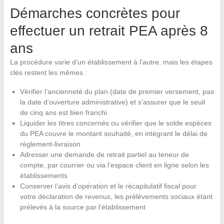
Démarches concrètes pour
effectuer un retrait PEA après 8
ans
La procédure varie d’un établissement à l’autre, mais les étapes
clés restent les mêmes :
Vérifier l’ancienneté du plan (date de premier versement, pas
la date d’ouverture administrative) et s’assurer que le seuil
de cinq ans est bien franchi
Liquider les titres concernés ou vérifier que le solde espèces
du PEA couvre le montant souhaité, en intégrant le délai de
règlement-livraison
Adresser une demande de retrait partiel au teneur de
compte, par courrier ou via l’espace client en ligne selon les
établissements
Conserver l’avis d’opération et le récapitulatif fiscal pour
votre déclaration de revenus, les prélèvements sociaux étant
prélevés à la source par l’établissement