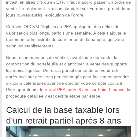
investi en titres vifs ou en ETF, il faut d’abord passer un ordre de
vente. Le règlement-livraison standard sur Euronext prend deux
jours ouvrés après l’exécution de l’ordre.
Certains OPCVM éligibles au PEA appliquent des délais de
valorisation plus longs, parfois une semaine. À cela s’ajoute le
traitement administratif du courtier ou de la banque, qui varie
selon les établissements.
Nous recommandons de vérifier, avant toute demande, la
composition du portefeuille et d’anticiper la vente des supports
les moins liquides. Un retrait partiel demandé un vendredi
après-midi sur des titres peu échangés peut facilement prendre
dix jours calendaires avant de créditer votre compte courant.
Pour approfondir
le retrait PEA après 8 ans sur Point Finance
, la
procédure détaillée y est décrite étape par étape.
Calcul de la base taxable lors
d’un retrait partiel après 8 ans