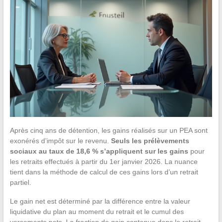
Après cinq ans de détention, les gains réalisés sur un PEA sont
exonérés d’impôt sur le revenu.
Seuls les prélèvements
sociaux au taux de 18,6 % s’appliquent sur les gains
pour
les retraits effectués à partir du 1er janvier 2026. La nuance
tient dans la méthode de calcul de ces gains lors d’un retrait
partiel.
Le gain net est déterminé par la différence entre la valeur
liquidative du plan au moment du retrait et le cumul des