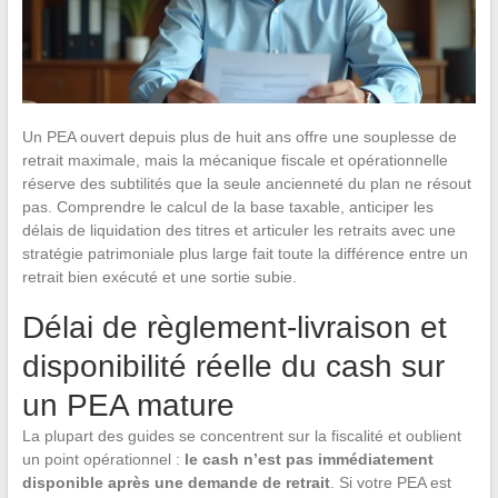
Un PEA ouvert depuis plus de huit ans offre une souplesse de
retrait maximale, mais la mécanique fiscale et opérationnelle
réserve des subtilités que la seule ancienneté du plan ne résout
pas. Comprendre le calcul de la base taxable, anticiper les
délais de liquidation des titres et articuler les retraits avec une
stratégie patrimoniale plus large fait toute la différence entre un
retrait bien exécuté et une sortie subie.
Délai de règlement-livraison et
disponibilité réelle du cash sur
un PEA mature
La plupart des guides se concentrent sur la fiscalité et oublient
un point opérationnel :
le cash n’est pas immédiatement
disponible après une demande de retrait
. Si votre PEA est