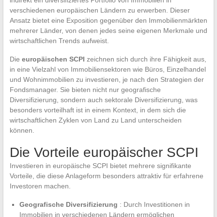
verschiedenen europäischen Ländern zu erwerben. Dieser
Ansatz bietet eine Exposition gegenüber den Immobilienmärkten
mehrerer Länder, von denen jedes seine eigenen Merkmale und
wirtschaftlichen Trends aufweist.
Die
europäischen SCPI
zeichnen sich durch ihre Fähigkeit aus,
in eine Vielzahl von Immobiliensektoren wie Büros, Einzelhandel
und Wohnimmobilien zu investieren, je nach den Strategien der
Fondsmanager. Sie bieten nicht nur geografische
Diversifizierung, sondern auch sektorale Diversifizierung, was
besonders vorteilhaft ist in einem Kontext, in dem sich die
wirtschaftlichen Zyklen von Land zu Land unterscheiden
können.
Die Vorteile europäischer SCPI
Investieren in europäische SCPI bietet mehrere signifikante
Vorteile, die diese Anlageform besonders attraktiv für erfahrene
Investoren machen.
Geografische Diversifizierung
: Durch Investitionen in
Immobilien in verschiedenen Ländern ermöglichen