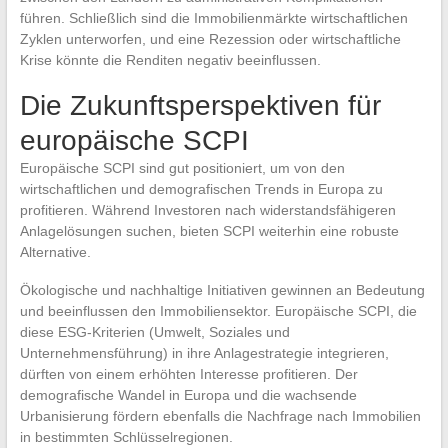
führen. Schließlich sind die Immobilienmärkte wirtschaftlichen
Zyklen unterworfen, und eine Rezession oder wirtschaftliche
Krise könnte die Renditen negativ beeinflussen.
Die Zukunftsperspektiven für
europäische SCPI
Europäische SCPI sind gut positioniert, um von den
wirtschaftlichen und demografischen Trends in Europa zu
profitieren. Während Investoren nach widerstandsfähigeren
Anlagelösungen suchen, bieten SCPI weiterhin eine robuste
Alternative.
Ökologische und nachhaltige Initiativen gewinnen an Bedeutung
und beeinflussen den Immobiliensektor. Europäische SCPI, die
diese ESG-Kriterien (Umwelt, Soziales und
Unternehmensführung) in ihre Anlagestrategie integrieren,
dürften von einem erhöhten Interesse profitieren. Der
demografische Wandel in Europa und die wachsende
Urbanisierung fördern ebenfalls die Nachfrage nach Immobilien
in bestimmten Schlüsselregionen.