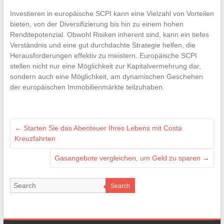
Investieren in europäische SCPI kann eine Vielzahl von Vorteilen
bieten, von der Diversifizierung bis hin zu einem hohen
Renditepotenzial. Obwohl Risiken inherent sind, kann ein tiefes
Verständnis und eine gut durchdachte Strategie helfen, die
Herausforderungen effektiv zu meistern. Europäische SCPI
stellen nicht nur eine Möglichkeit zur Kapitalvermehrung dar,
sondern auch eine Möglichkeit, am dynamischen Geschehen
der europäischen Immobilienmärkte teilzuhaben.
←
Starten Sie das Abenteuer Ihres Lebens mit Costa
Kreuzfahrten
Gasangebote vergleichen, um Geld zu sparen
→
Search