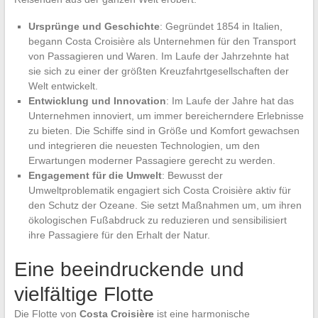
Ursprünge und Geschichte
: Gegründet 1854 in Italien,
begann Costa Croisière als Unternehmen für den Transport
von Passagieren und Waren. Im Laufe der Jahrzehnte hat
sie sich zu einer der größten Kreuzfahrtgesellschaften der
Welt entwickelt.
Entwicklung und Innovation
: Im Laufe der Jahre hat das
Unternehmen innoviert, um immer bereicherndere Erlebnisse
zu bieten. Die Schiffe sind in Größe und Komfort gewachsen
und integrieren die neuesten Technologien, um den
Erwartungen moderner Passagiere gerecht zu werden.
Engagement für die Umwelt
: Bewusst der
Umweltproblematik engagiert sich Costa Croisière aktiv für
den Schutz der Ozeane. Sie setzt Maßnahmen um, um ihren
ökologischen Fußabdruck zu reduzieren und sensibilisiert
ihre Passagiere für den Erhalt der Natur.
Eine beeindruckende und
vielfältige Flotte
Die Flotte von
Costa Croisière
ist eine harmonische