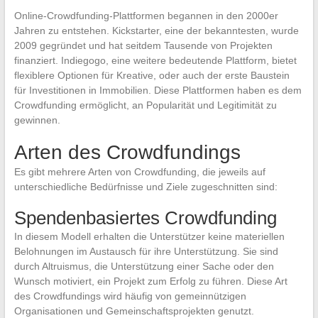
Online-Crowdfunding-Plattformen begannen in den 2000er
Jahren zu entstehen. Kickstarter, eine der bekanntesten, wurde
2009 gegründet und hat seitdem Tausende von Projekten
finanziert. Indiegogo, eine weitere bedeutende Plattform, bietet
flexiblere Optionen für Kreative, oder auch der erste Baustein
für Investitionen in Immobilien. Diese Plattformen haben es dem
Crowdfunding ermöglicht, an Popularität und Legitimität zu
gewinnen.
Arten des Crowdfundings
Es gibt mehrere Arten von Crowdfunding, die jeweils auf
unterschiedliche Bedürfnisse und Ziele zugeschnitten sind:
Spendenbasiertes Crowdfunding
In diesem Modell erhalten die Unterstützer keine materiellen
Belohnungen im Austausch für ihre Unterstützung. Sie sind
durch Altruismus, die Unterstützung einer Sache oder den
Wunsch motiviert, ein Projekt zum Erfolg zu führen. Diese Art
des Crowdfundings wird häufig von gemeinnützigen
Organisationen und Gemeinschaftsprojekten genutzt.