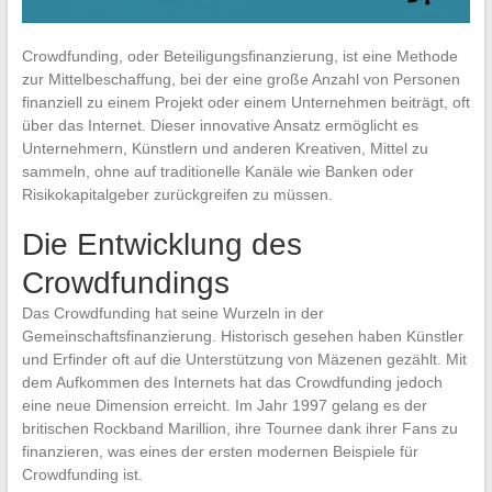
Crowdfunding, oder Beteiligungsfinanzierung, ist eine Methode
zur Mittelbeschaffung, bei der eine große Anzahl von Personen
finanziell zu einem Projekt oder einem Unternehmen beiträgt, oft
über das Internet. Dieser innovative Ansatz ermöglicht es
Unternehmern, Künstlern und anderen Kreativen, Mittel zu
sammeln, ohne auf traditionelle Kanäle wie Banken oder
Risikokapitalgeber zurückgreifen zu müssen.
Die Entwicklung des
Crowdfundings
Das Crowdfunding hat seine Wurzeln in der
Gemeinschaftsfinanzierung. Historisch gesehen haben Künstler
und Erfinder oft auf die Unterstützung von Mäzenen gezählt. Mit
dem Aufkommen des Internets hat das Crowdfunding jedoch
eine neue Dimension erreicht. Im Jahr 1997 gelang es der
britischen Rockband Marillion, ihre Tournee dank ihrer Fans zu
finanzieren, was eines der ersten modernen Beispiele für
Crowdfunding ist.