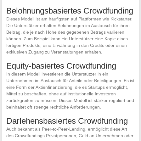
Belohnungsbasiertes Crowdfunding
Dieses Modell ist am häufigsten auf Plattformen wie Kickstarter.
Die Unterstützer erhalten Belohnungen im Austausch für ihren
Beitrag, die je nach Höhe des gegebenen Betrags variieren
können. Zum Beispiel kann ein Unterstützer eine Kopie eines
fertigen Produkts, eine Erwähnung in den Credits oder einen
exklusiven Zugang zu Veranstaltungen erhalten.
Equity-basiertes Crowdfunding
In diesem Modell investieren die Unterstützer in ein
Unternehmen im Austausch für Anteile oder Beteiligungen. Es ist
eine Form der Aktienfinanzierung, die es Startups ermöglicht,
Mittel zu beschaffen, ohne auf institutionelle Investoren
zurückgreifen zu müssen. Dieses Modell ist stärker reguliert und
beinhaltet oft strenge rechtliche Anforderungen.
Darlehensbasiertes Crowdfunding
Auch bekannt als Peer-to-Peer-Lending, ermöglicht diese Art
des Crowdfundings Privatpersonen, Geld an Unternehmen oder