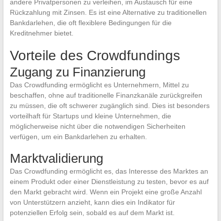
andere Privatpersonen zu verleihen, im Austausch für eine
Rückzahlung mit Zinsen. Es ist eine Alternative zu traditionellen
Bankdarlehen, die oft flexiblere Bedingungen für die
Kreditnehmer bietet.
Vorteile des Crowdfundings
Zugang zu Finanzierung
Das Crowdfunding ermöglicht es Unternehmern, Mittel zu
beschaffen, ohne auf traditionelle Finanzkanäle zurückgreifen
zu müssen, die oft schwerer zugänglich sind. Dies ist besonders
vorteilhaft für Startups und kleine Unternehmen, die
möglicherweise nicht über die notwendigen Sicherheiten
verfügen, um ein Bankdarlehen zu erhalten.
Marktvalidierung
Das Crowdfunding ermöglicht es, das Interesse des Marktes an
einem Produkt oder einer Dienstleistung zu testen, bevor es auf
den Markt gebracht wird. Wenn ein Projekt eine große Anzahl
von Unterstützern anzieht, kann dies ein Indikator für
potenziellen Erfolg sein, sobald es auf dem Markt ist.