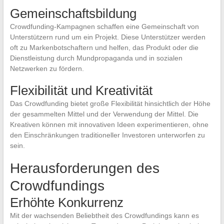
Gemeinschaftsbildung
Crowdfunding-Kampagnen schaffen eine Gemeinschaft von
Unterstützern rund um ein Projekt. Diese Unterstützer werden
oft zu Markenbotschaftern und helfen, das Produkt oder die
Dienstleistung durch Mundpropaganda und in sozialen
Netzwerken zu fördern.
Flexibilität und Kreativität
Das Crowdfunding bietet große Flexibilität hinsichtlich der Höhe
der gesammelten Mittel und der Verwendung der Mittel. Die
Kreativen können mit innovativen Ideen experimentieren, ohne
den Einschränkungen traditioneller Investoren unterworfen zu
sein.
Herausforderungen des
Crowdfundings
Erhöhte Konkurrenz
Mit der wachsenden Beliebtheit des Crowdfundings kann es