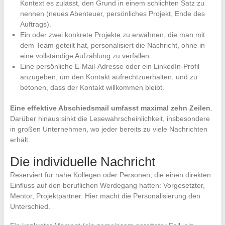
Kontext es zulässt, den Grund in einem schlichten Satz zu
nennen (neues Abenteuer, persönliches Projekt, Ende des
Auftrags).
Ein oder zwei konkrete Projekte zu erwähnen, die man mit
dem Team geteilt hat, personalisiert die Nachricht, ohne in
eine vollständige Aufzählung zu verfallen.
Eine persönliche E-Mail-Adresse oder ein LinkedIn-Profil
anzugeben, um den Kontakt aufrechtzuerhalten, und zu
betonen, dass der Kontakt willkommen bleibt.
Eine effektive Abschiedsmail umfasst maximal zehn Zeilen
.
Darüber hinaus sinkt die Lesewahrscheinlichkeit, insbesondere
in großen Unternehmen, wo jeder bereits zu viele Nachrichten
erhält.
Die individuelle Nachricht
Reserviert für nahe Kollegen oder Personen, die einen direkten
Einfluss auf den beruflichen Werdegang hatten: Vorgesetzter,
Mentor, Projektpartner. Hier macht die Personalisierung den
Unterschied.