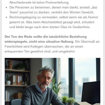
Abschiedsrede ist keine Preisverleihung.
Die Personen zu benennen, denen man dankt, anstatt „das
Team“ pauschal zu danken, verleiht den Worten Gewicht.
Rechnungslegung zu vermeiden, selbst wenn sie als Humor
getarnt ist. Was beim Abschiedsfest gesagt wird, zirkuliert
und bleibt lange nach dem letzten Glas im Gedächtnis.
Der Ton der Rede sollte die tatsächliche Beziehung
widerspiegeln, nicht eine situative Haltung
. Ein Übermaß an
Feierlichkeit wird Kollegen überraschen, die an einen
entspannten Ton gewöhnt sind, und umgekehrt.