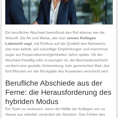
Ein beruflicher Abschied beeinflusst den Ruf ebenso wie die
Ankunft. Die Art und Weise, wie man
seinen Kollegen
Lebewohl sagt
, hat Einfluss auf die Qualität des Netzwerks,
das man behält, auf zukünftige Empfehlungen und manchmal
sogar auf Kooperationsmöglichkeiten Jahre später. Ob der
Abschied freiwillig oder erzwungen ist, die Abschiedsnachricht
verdient eine gezielte Vorbereitung, kein generisches Mail, das
fünf Minuten vor der Rückgabe des Ausweises verschickt wird.
Berufliche Abschiede aus der
Ferne: die Herausforderung des
hybriden Modus
Ein Team zu verlassen, wenn die Hälfte der Kollegen von zu
Hause aus arbeitet, verändert die Situation. Das Fehlen des