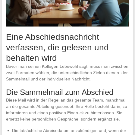
Eine Abschiedsnachricht
verfassen, die gelesen und
behalten wird
Bevor man seinen Kollegen Lebewohl sagt, muss man zwischen
zwei Formaten wählen, die unterschiedlichen Zielen dienen: der
Sammelmail und der individuellen Nachricht.
Die Sammelmail zum Abschied
Diese Mail wird in der Regel an das gesamte Team, manchmal
an die gesamte Abteilung gesendet. Ihre Rolle besteht darin, zu
informieren und einen positiven Eindruck zu hinterlassen. Sie
ersetzt keine persönlichen Gespräche, sondern ergänzt sie.
Die tatsächliche Abreisedatum anzukündigen und, wenn der