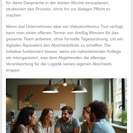
für diese Gespräche in der letzten Woche einzuplanen,
strukturiert den Prozess, ohne ihn zur lästigen Pflicht zu
machen.
Wenn das Unternehmen über ein Videokonferenz-Tool verfügt,
kann man einen offenen Termin von dreißig Minuten für das
gesamte Team anbieten, ohne formelle Tagesordnung, um ein
digitales Äquivalent des Abschiedsfests zu schaffen. Die
Initiative funktioniert besser, wenn ein nahestehender Kollege
sie mitorganisiert, was dem Abgehenden die alleinige
Verantwortung für die Logistik seines eigenen Abschieds
erspart.