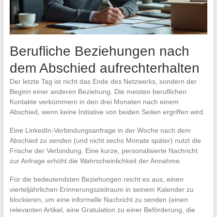
Berufliche Beziehungen nach
dem Abschied aufrechterhalten
Der letzte Tag ist nicht das Ende des Netzwerks, sondern der
Beginn einer anderen Beziehung. Die meisten beruflichen
Kontakte verkümmern in den drei Monaten nach einem
Abschied, wenn keine Initiative von beiden Seiten ergriffen wird.
Eine LinkedIn-Verbindungsanfrage in der Woche nach dem
Abschied zu senden (und nicht sechs Monate später) nutzt die
Frische der Verbindung. Eine kurze, personalisierte Nachricht
zur Anfrage erhöht die Wahrscheinlichkeit der Annahme.
Für die bedeutendsten Beziehungen reicht es aus, einen
vierteljährlichen Erinnerungszeitraum in seinem Kalender zu
blockieren, um eine informelle Nachricht zu senden (einen
relevanten Artikel, eine Gratulation zu einer Beförderung, die