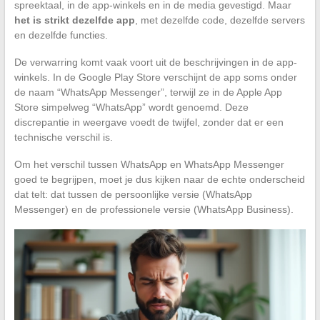
spreektaal, in de app-winkels en in de media gevestigd. Maar
het is strikt dezelfde app
, met dezelfde code, dezelfde servers
en dezelfde functies.
De verwarring komt vaak voort uit de beschrijvingen in de app-
winkels. In de Google Play Store verschijnt de app soms onder
de naam “WhatsApp Messenger”, terwijl ze in de Apple App
Store simpelweg “WhatsApp” wordt genoemd. Deze
discrepantie in weergave voedt de twijfel, zonder dat er een
technische verschil is.
Om het verschil tussen WhatsApp en WhatsApp Messenger
goed te begrijpen, moet je dus kijken naar de echte onderscheid
dat telt: dat tussen de persoonlijke versie (WhatsApp
Messenger) en de professionele versie (WhatsApp Business).