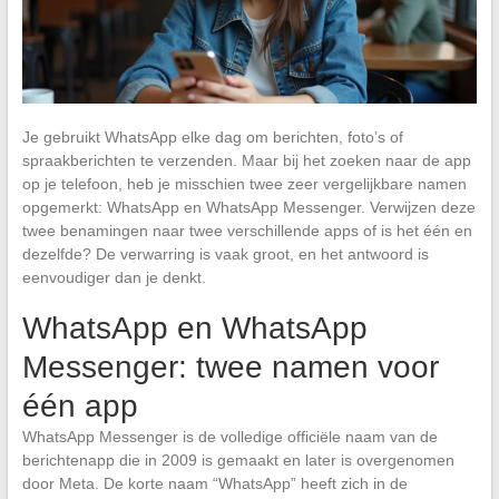
Je gebruikt WhatsApp elke dag om berichten, foto’s of
spraakberichten te verzenden. Maar bij het zoeken naar de app
op je telefoon, heb je misschien twee zeer vergelijkbare namen
opgemerkt: WhatsApp en WhatsApp Messenger. Verwijzen deze
twee benamingen naar twee verschillende apps of is het één en
dezelfde? De verwarring is vaak groot, en het antwoord is
eenvoudiger dan je denkt.
WhatsApp en WhatsApp
Messenger: twee namen voor
één app
WhatsApp Messenger is de volledige officiële naam van de
berichtenapp die in 2009 is gemaakt en later is overgenomen
door Meta. De korte naam “WhatsApp” heeft zich in de