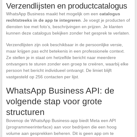
Verzendlijsten en productcatalogus
WhatsApp Business maakt het mogelijk om een
catalogus
rechtstreeks in de app te integreren
. Je voegt je producten of
diensten toe met foto’s, beschrijvingen en prijzen. Je klanten
kunnen deze catalogus bekijken zonder het gesprek te verlaten.
Verzendlijsten zijn ook beschikbaar in de persoonlijke versie,
maar krijgen pas echt betekenis in een professionele context.
Ze stellen je in staat om hetzelfde bericht naar meerdere
ontvangers te sturen zonder een groep te creëren, waarbij elke
persoon het bericht individueel ontvangt. De limiet blijft
vastgesteld op 256 contacten per lijst.
WhatsApp Business API: de
volgende stap voor grote
structuren
Bovenop de WhatsApp Business-app biedt Meta een API
(programmeerinterface) aan voor bedrijven die een hoog
volume aan gesprekken beheren. Dit is geen app om te