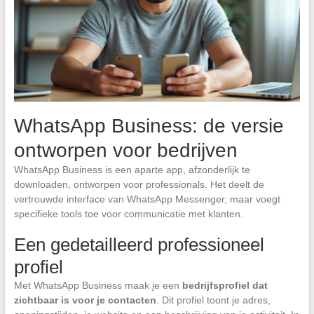
WhatsApp Business: de versie
ontworpen voor bedrijven
WhatsApp Business is een aparte app, afzonderlijk te
downloaden, ontworpen voor professionals. Het deelt de
vertrouwde interface van WhatsApp Messenger, maar voegt
specifieke tools toe voor communicatie met klanten.
Een gedetailleerd professioneel
profiel
Met WhatsApp Business maak je een
bedrijfsprofiel dat
zichtbaar is voor je contacten
. Dit profiel toont je adres,