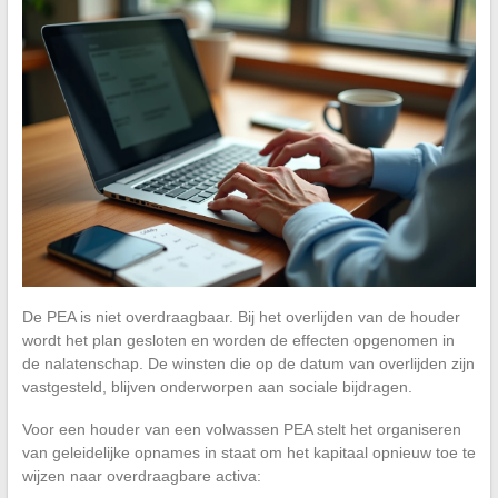
De PEA is niet overdraagbaar. Bij het overlijden van de houder
wordt het plan gesloten en worden de effecten opgenomen in
de nalatenschap. De winsten die op de datum van overlijden zijn
vastgesteld, blijven onderworpen aan sociale bijdragen.
Voor een houder van een volwassen PEA stelt het organiseren
van geleidelijke opnames in staat om het kapitaal opnieuw toe te
wijzen naar overdraagbare activa: