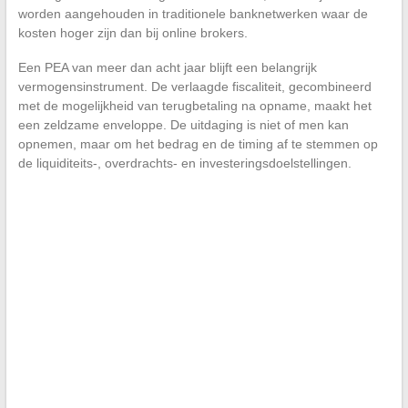
worden aangehouden in traditionele banknetwerken waar de
kosten hoger zijn dan bij online brokers.
Een PEA van meer dan acht jaar blijft een belangrijk
vermogensinstrument. De verlaagde fiscaliteit, gecombineerd
met de mogelijkheid van terugbetaling na opname, maakt het
een zeldzame enveloppe. De uitdaging is niet of men kan
opnemen, maar om het bedrag en de timing af te stemmen op
de liquiditeits-, overdrachts- en investeringsdoelstellingen.