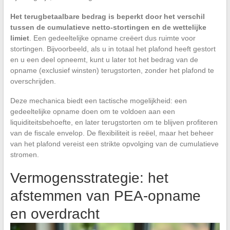
Het terugbetaalbare bedrag is beperkt door het verschil
tussen de cumulatieve netto-stortingen en de wettelijke
limiet
. Een gedeeltelijke opname creëert dus ruimte voor
stortingen. Bijvoorbeeld, als u in totaal het plafond heeft gestort
en u een deel opneemt, kunt u later tot het bedrag van de
opname (exclusief winsten) terugstorten, zonder het plafond te
overschrijden.
Deze mechanica biedt een tactische mogelijkheid: een
gedeeltelijke opname doen om te voldoen aan een
liquiditeitsbehoefte, en later terugstorten om te blijven profiteren
van de fiscale envelop. De flexibiliteit is reëel, maar het beheer
van het plafond vereist een strikte opvolging van de cumulatieve
stromen.
Vermogensstrategie: het
afstemmen van PEA-opname
en overdracht