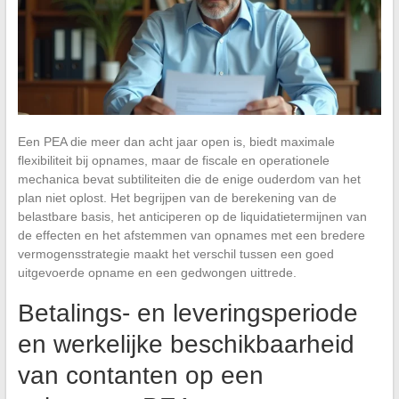
Een PEA die meer dan acht jaar open is, biedt maximale
flexibiliteit bij opnames, maar de fiscale en operationele
mechanica bevat subtiliteiten die de enige ouderdom van het
plan niet oplost. Het begrijpen van de berekening van de
belastbare basis, het anticiperen op de liquidatietermijnen van
de effecten en het afstemmen van opnames met een bredere
vermogensstrategie maakt het verschil tussen een goed
uitgevoerde opname en een gedwongen uittrede.
Betalings- en leveringsperiode
en werkelijke beschikbaarheid
van contanten op een