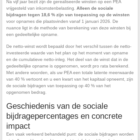
Na vijf jaar bezit zijn de gerealiseerde winsten op een PEA
vrijgesteld van inkomstenbelasting.
Alleen de sociale
bijdragen tegen 18,6 % zijn van toepassing op de winsten
voor opnames die plaatsvinden vanaf 1 januari 2026. De
nuance ligt in de methode van berekening van deze winsten bij
een gedeeltelijke opname.
De netto-winst wordt bepaald door het verschil tussen de netto-
investeerde waarde van het plan op het moment van opname
en de cumulatieve netto-inleg. Het deel van de winst dat in de
gedeeltelijke opname is opgenomen, wordt pro rata berekend.
Met andere woorden, als uw PEA een totale latente meerwaarde
van 40 % vertoont en u een kwart van het kapitaal opneemt, zijn
de sociale bijdragen van toepassing op 40 % van het
opgenomen bedrag.
Geschiedenis van de sociale
bijdragepercentages en concrete
impact
Een vaak verkeerd behandeld punt: de sociale bijdragen worden