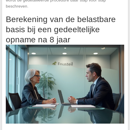
beschreven.
Berekening van de belastbare
basis bij een gedeeltelijke
opname na 8 jaar