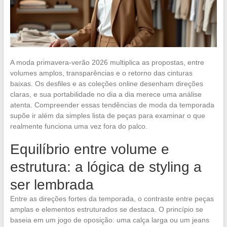
A moda primavera-verão 2026 multiplica as propostas, entre
volumes amplos, transparências e o retorno das cinturas
baixas. Os desfiles e as coleções online desenham direções
claras, e sua portabilidade no dia a dia merece uma análise
atenta. Compreender essas tendências de moda da temporada
supõe ir além da simples lista de peças para examinar o que
realmente funciona uma vez fora do palco.
Equilíbrio entre volume e
estrutura: a lógica de styling a
ser lembrada
Entre as direções fortes da temporada, o contraste entre peças
amplas e elementos estruturados se destaca. O princípio se
baseia em um jogo de oposição: uma calça larga ou um jeans