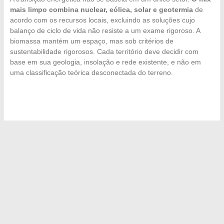
mais limpo combina nuclear, eólica, solar e geotermia
de
acordo com os recursos locais, excluindo as soluções cujo
balanço de ciclo de vida não resiste a um exame rigoroso. A
biomassa mantém um espaço, mas sob critérios de
sustentabilidade rigorosos. Cada território deve decidir com
base em sua geologia, insolação e rede existente, e não em
uma classificação teórica desconectada do terreno.