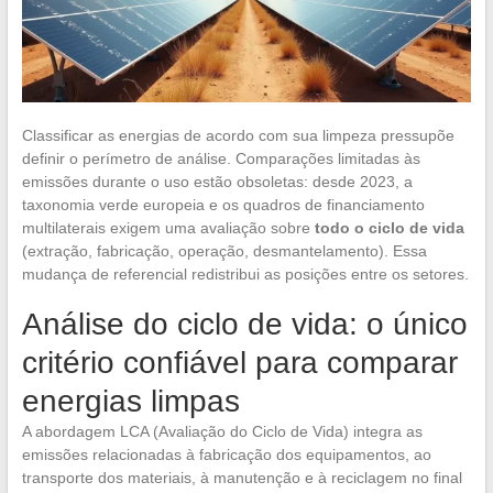
Classificar as energias de acordo com sua limpeza pressupõe
definir o perímetro de análise. Comparações limitadas às
emissões durante o uso estão obsoletas: desde 2023, a
taxonomia verde europeia e os quadros de financiamento
multilaterais exigem uma avaliação sobre
todo o ciclo de vida
(extração, fabricação, operação, desmantelamento). Essa
mudança de referencial redistribui as posições entre os setores.
Análise do ciclo de vida: o único
critério confiável para comparar
energias limpas
A abordagem LCA (Avaliação do Ciclo de Vida) integra as
emissões relacionadas à fabricação dos equipamentos, ao
transporte dos materiais, à manutenção e à reciclagem no final