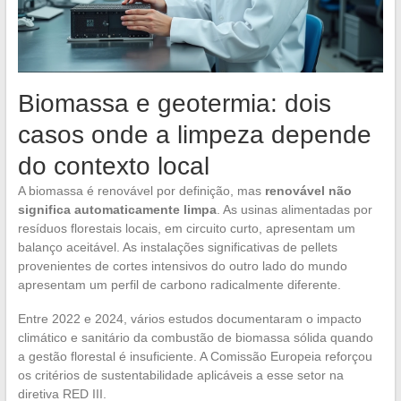
Biomassa e geotermia: dois
casos onde a limpeza depende
do contexto local
A biomassa é renovável por definição, mas
renovável não
significa automaticamente limpa
. As usinas alimentadas por
resíduos florestais locais, em circuito curto, apresentam um
balanço aceitável. As instalações significativas de pellets
provenientes de cortes intensivos do outro lado do mundo
apresentam um perfil de carbono radicalmente diferente.
Entre 2022 e 2024, vários estudos documentaram o impacto
climático e sanitário da combustão de biomassa sólida quando
a gestão florestal é insuficiente. A Comissão Europeia reforçou
os critérios de sustentabilidade aplicáveis a esse setor na
diretiva RED III.