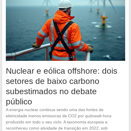
Nuclear e eólica offshore: dois
setores de baixo carbono
subestimados no debate
público
A energia nuclear continua sendo uma das fontes de
eletricidade menos emissoras de CO2 por quilowatt-hora
produzido em todo o seu ciclo. A taxonomia europeia a
reconheceu como atividade de transição em 2022, sob