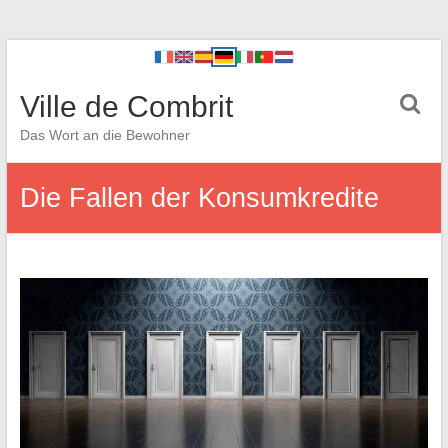
Ville de Combrit
Das Wort an die Bewohner
Die Fallen der Konsumkredite