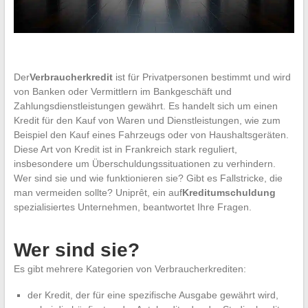
Der
Verbraucherkredit
ist für Privatpersonen bestimmt und wird
von Banken oder Vermittlern im Bankgeschäft und
Zahlungsdienstleistungen gewährt. Es handelt sich um einen
Kredit für den Kauf von Waren und Dienstleistungen, wie zum
Beispiel den Kauf eines Fahrzeugs oder von Haushaltsgeräten.
Diese Art von Kredit ist in Frankreich stark reguliert,
insbesondere um Überschuldungssituationen zu verhindern.
Wer sind sie und wie funktionieren sie? Gibt es Fallstricke, die
man vermeiden sollte? Uniprêt, ein auf
Kreditumschuldung
spezialisiertes Unternehmen, beantwortet Ihre Fragen.
Wer sind sie?
Es gibt mehrere Kategorien von Verbraucherkrediten:
der Kredit, der für eine spezifische Ausgabe gewährt wird,