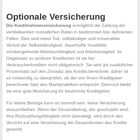
Optionale Versicherung
Die Kreditnehmerversicherung
ermöglicht die Zahlung der
verbleibenden monatlichen Raten in bestimmten klar definierten
Fällen. Dies sind meist Tod, vollständiger und irreversibler
Verlust der Selbstständigkeit, dauerhafte Invalidität,
vorübergehende Arbeitsunfähigkeit und Arbeitslosigkeit. Im
Gegensatz zu anderen Kreditarten ist sie bei
Verbraucherkrediten nicht obligatorisch. Sie wird als zusätzlicher
Prozentsatz auf den Zinssatz des Kredits berechnet, daher ist
es notwendig zu überprüfen, ob der von Ihrem Kreditgeber
berechnete Satz den Marktpraktiken entspricht. Dennoch bleibt
sie eine gute Absicherung für bestimmte Kreditgeber.
Für kleine Beträge kann es sinnvoll sein, keine Versicherung
abzuschließen. Wenn der Gesamtbetrag, der geschuldet wird,
Ihre Rückzahlungsfähigkeit nicht übersteigt, wird durch den
Verzicht auf eine Versicherung die Gesamtkosten des Kredits
gesenkt.