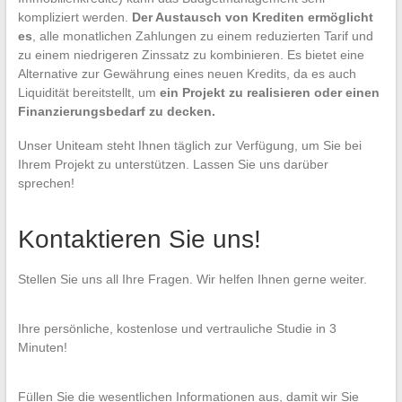
kompliziert werden.
Der Austausch von Krediten ermöglicht
es
, alle monatlichen Zahlungen zu einem reduzierten Tarif und
zu einem niedrigeren Zinssatz zu kombinieren. Es bietet eine
Alternative zur Gewährung eines neuen Kredits, da es auch
Liquidität bereitstellt, um
ein Projekt zu realisieren oder einen
Finanzierungsbedarf zu decken.
Unser Uniteam steht Ihnen täglich zur Verfügung, um Sie bei
Ihrem Projekt zu unterstützen. Lassen Sie uns darüber
sprechen!
Kontaktieren Sie uns!
Stellen Sie uns all Ihre Fragen. Wir helfen Ihnen gerne weiter.
Ihre persönliche, kostenlose und vertrauliche Studie in 3
Minuten!
Füllen Sie die wesentlichen Informationen aus, damit wir Sie