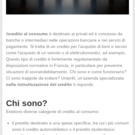
Il
credito al consumo
è destinato ai privati ed è concesso da
banche o intermediari nelle operazioni bancarie e nei servizi di
pagamento. Si tratta di un credito per l’acquisto di beni e servizi
come l’acquisto di un veicolo o di elettrodomestici, ad esempio.
Questo tipo di credito è fortemente regolamentato da
disposizioni normative in Francia, in particolare per prevenire
situazioni di sovraindebitamento. Chi sono e come funzionano?
Ci sono trappole da evitare? Uniprêt, un’azienda specializzata
nella ristrutturazione del credito
ti risponde.
Chi sono?
Esistono diverse categorie di credito al consumo:
il prestito destinato a una spesa specifica, tra cui i più comuni
sono il credito automobilistico o il prestito studentesco.