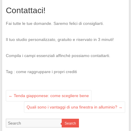
Contattaci!
Fai tutte le tue domande. Saremo felici di consigliarti.
Il tuo studio personalizzato, gratuito e riservato in 3 minuti!
Compila i campi essenziali affinché possiamo contattarti.
Tag : come raggruppare i propri crediti
←
Tenda giapponese: come scegliere bene
Quali sono i vantaggi di una finestra in alluminio?
→
Search