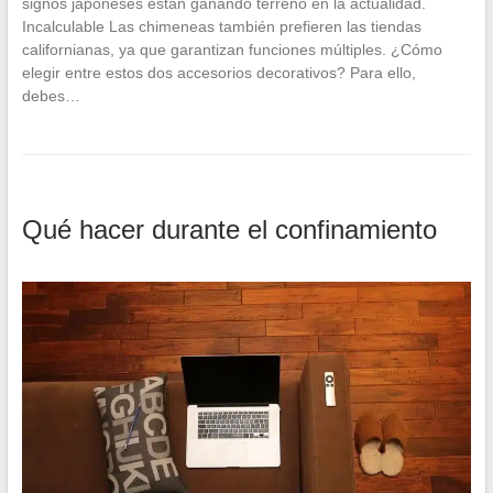
signos japoneses están ganando terreno en la actualidad.
Incalculable Las chimeneas también prefieren las tiendas
californianas, ya que garantizan funciones múltiples. ¿Cómo
elegir entre estos dos accesorios decorativos? Para ello,
debes…
Qué hacer durante el confinamiento