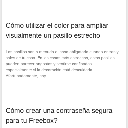
Cómo utilizar el color para ampliar
visualmente un pasillo estrecho
Los pasillos son a menudo el paso obligatorio cuando entras y
sales de tu casa. En las casas más estrechas, estos pasillos
pueden parecer angostos y sentirse confinados –
especialmente si la decoración está descuidada.
Afortunadamente, hay…
Cómo crear una contraseña segura
para tu Freebox?