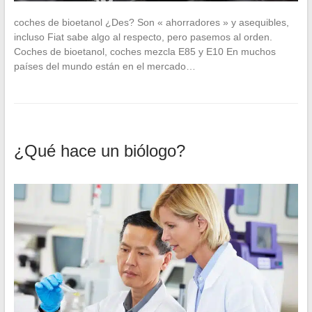
coches de bioetanol ¿Des? Son « ahorradores » y asequibles,
incluso Fiat sabe algo al respecto, pero pasemos al orden.
Coches de bioetanol, coches mezcla E85 y E10 En muchos
países del mundo están en el mercado…
¿Qué hace un biólogo?