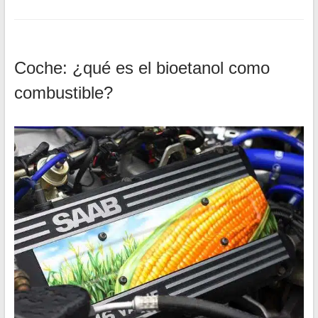
Coche: ¿qué es el bioetanol como
combustible?