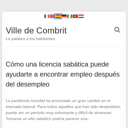
Ville de Combrit
La palabra a los habitantes
Cómo una licencia sabática puede
ayudarte a encontrar empleo después
del desempleo
La pandemia mundial ha provocado un gran cambio en el
mercado laboral. Para todos aquellos que han sido despedidos,
puede ser un período muy estresante y difícil de atravesar.
Tomarse un año sabático podría parecer una…