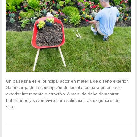
Un paisajista es el principal actor en materia de diseño exterior.
Se encarga de la concepción de los planos para un espacio
exterior interesante y atractivo. A menudo debe demostrar
habilidades y savoir-vivre para satisfacer las exigencias de
sus…