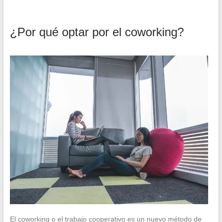
¿Por qué optar por el coworking?
El coworking o el trabajo cooperativo es un nuevo método de