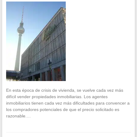
En esta época de crisis de vivienda, se vuelve cada vez más
difícil vender propiedades inmobiliarias. Los agentes
inmobiliarios tienen cada vez más dificultades para convencer a
los compradores potenciales de que el precio solicitado es
razonable.…