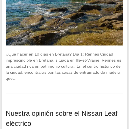
¿Qué hacer en 10 días en Bretaña? Día 1: Rennes Ciudad
imprescindible en Bretaña, situada en Ille-et-Vilaine, Rennes es
una ciudad rica en patrimonio cultural. En el centro histórico de
la ciudad, encontrarás bonitas casas de entramado de madera
que…
Nuestra opinión sobre el Nissan Leaf
eléctrico