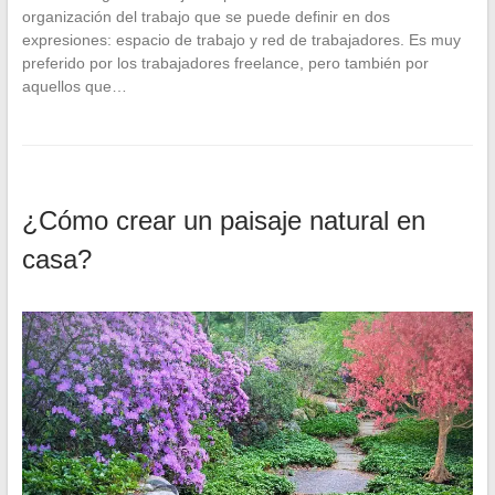
organización del trabajo que se puede definir en dos
expresiones: espacio de trabajo y red de trabajadores. Es muy
preferido por los trabajadores freelance, pero también por
aquellos que…
¿Cómo crear un paisaje natural en
casa?