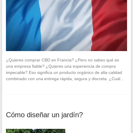
¿Quieres comprar CBD en Francia? ¿Pero no sabes qué es
una empresa fiable? ¿Quieres una experiencia de compra
impecable? Eso significa un producto orgánico de alta calidad
combinado con una entrega rápida, segura y discreta. ¿Cuál…
Cómo diseñar un jardín?