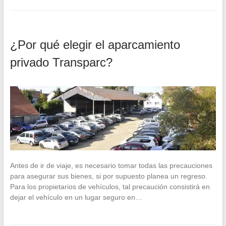
¿Por qué elegir el aparcamiento
privado Transparc?
Antes de ir de viaje, es necesario tomar todas las precauciones
para asegurar sus bienes, si por supuesto planea un regreso.
Para los propietarios de vehículos, tal precaución consistirá en
dejar el vehículo en un lugar seguro en…