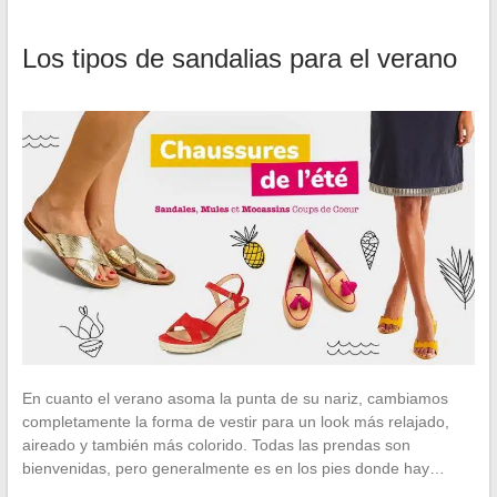
Los tipos de sandalias para el verano
En cuanto el verano asoma la punta de su nariz, cambiamos
completamente la forma de vestir para un look más relajado,
aireado y también más colorido. Todas las prendas son
bienvenidas, pero generalmente es en los pies donde hay…