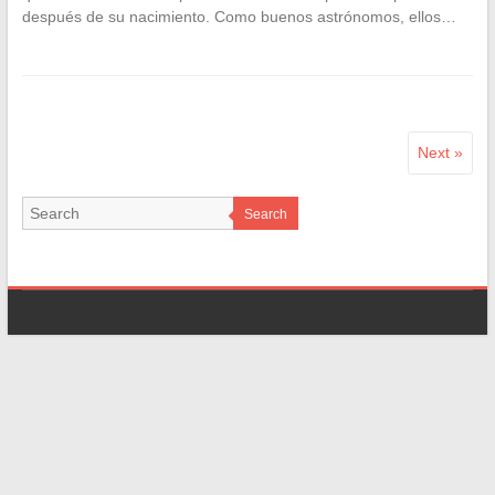
después de su nacimiento. Como buenos astrónomos, ellos…
Next »
Search