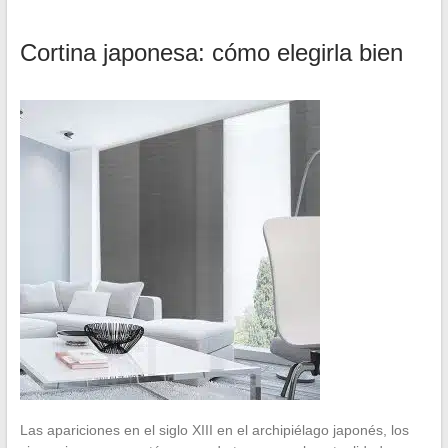
Cortina japonesa: cómo elegirla bien
Las apariciones en el siglo XIII en el archipiélago japonés, los