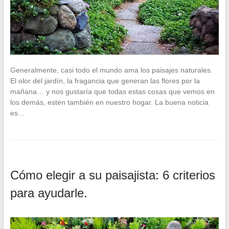
Generalmente, casi todo el mundo ama los paisajes naturales.
El olor del jardín, la fragancia que generan las flores por la
mañana… y nos gustaría que todas estas cosas que vemos en
los demás, estén también en nuestro hogar. La buena noticia
es…
Cómo elegir a su paisajista: 6 criterios
para ayudarle.