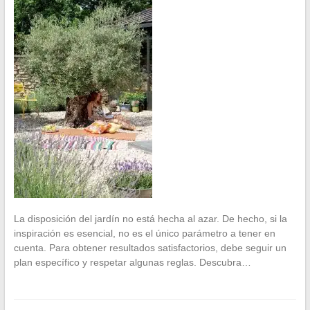
La disposición del jardín no está hecha al azar. De hecho, si la
inspiración es esencial, no es el único parámetro a tener en
cuenta. Para obtener resultados satisfactorios, debe seguir un
plan específico y respetar algunas reglas. Descubra…