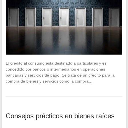
El crédito al consumo está destinado a particulares y es
concedido por bancos o intermediarios en operaciones
bancarias y servicios de pago. Se trata de un crédito para la
compra de bienes y servicios como la compra…
Consejos prácticos en bienes raíces