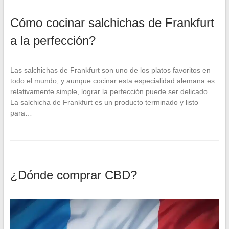
Cómo cocinar salchichas de Frankfurt
a la perfección?
Las salchichas de Frankfurt son uno de los platos favoritos en
todo el mundo, y aunque cocinar esta especialidad alemana es
relativamente simple, lograr la perfección puede ser delicado.
La salchicha de Frankfurt es un producto terminado y listo
para…
¿Dónde comprar CBD?