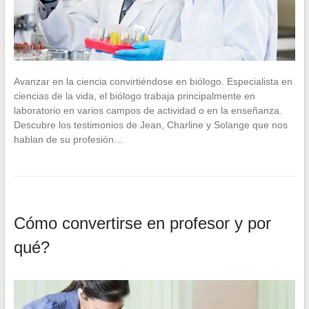
Avanzar en la ciencia convirtiéndose en biólogo. Especialista en
ciencias de la vida, el biólogo trabaja principalmente en
laboratorio en varios campos de actividad o en la enseñanza.
Descubre los testimonios de Jean, Charline y Solange que nos
hablan de su profesión…
Cómo convertirse en profesor y por
qué?