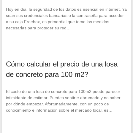
Hoy en día, la seguridad de los datos es esencial en internet. Ya
sean sus credenciales bancarias o la contraseña para acceder
a su caja Freebox, es primordial que tome las medidas
necesarias para proteger su red…
Cómo calcular el precio de una losa
de concreto para 100 m2?
El costo de una losa de concreto para 100m2 puede parecer
intimidante de estimar. Puedes sentirte abrumado y no saber
por dónde empezar. Afortunadamente, con un poco de
conocimiento e información sobre el mercado local, es…